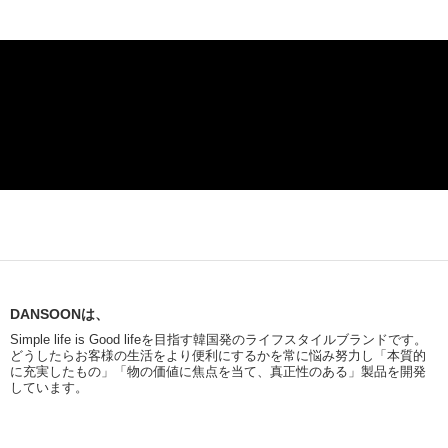
DANSOONは、
Simple life is Good lifeを目指す韓国発のライフスタイルブランドです。
どうしたらお客様の生活をより便利にするかを常に悩み努力し「本質的
に充実したもの」「物の価値に焦点を当て、真正性のある」製品を開発
しています。