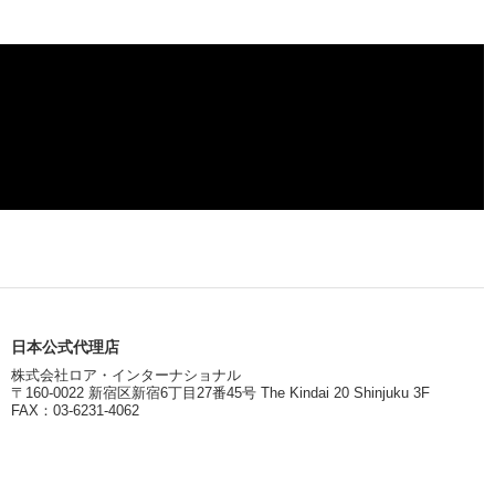
日本公式代理店
株式会社ロア・インターナショナル
〒160-0022 新宿区新宿6丁目27番45号 The Kindai 20 Shinjuku 3F
FAX：03-6231-4062